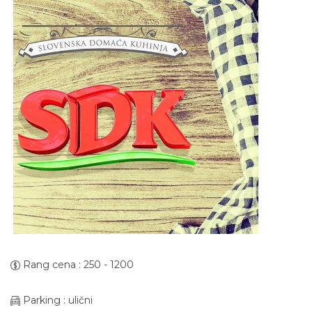
Rang cena : 250 - 1200
Parking : ulični